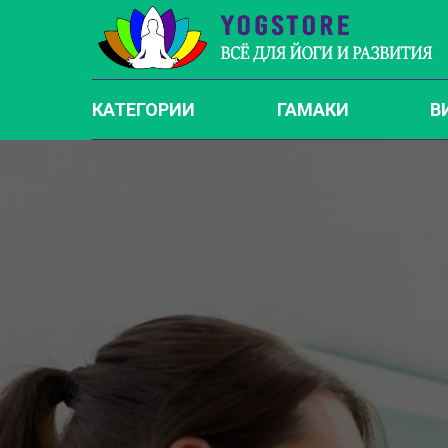
КАТЕГОРИИ
ГАМАКИ
В