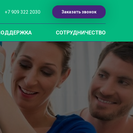
+7 909 322 2030
Заказать звонок
ПОДДЕРЖКА
СОТРУДНИЧЕСТВО