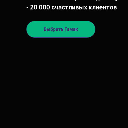
- 20 000 счастливых клиентов
Выбрать Гамак