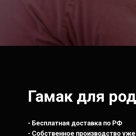
Гамак для род
- Бесплатная доставка по РФ
- Собственное производство уже