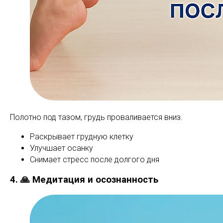
Полотно под тазом, грудь проваливается вниз.
Раскрывает грудную клетку
Улучшает осанку
Снимает стресс после долгого дня
4. 🙏 Медитация и осознанность