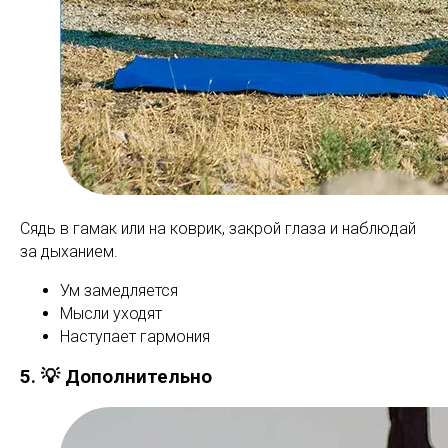
Сядь в гамак или на коврик, закрой глаза и наблюдай
за дыханием.
Ум замедляется
Мысли уходят
Наступает гармония
5. 💡 Дополнительно