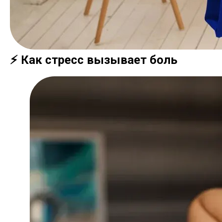
⚡ Как стресс вызывает боль