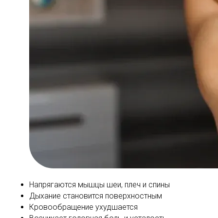
Напрягаются мышцы шеи, плеч и спины
Дыхание становится поверхностным
Кровообращение ухудшается