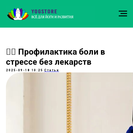
🧘‍♀️ Профилактика боли в
стрессе без лекарств
2025-09-18 10:25
Статьи