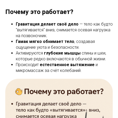
Почему это работает?
Гравитация делает своё дело
— тело как будто
"вытягивается" вниз, снимается осевая нагрузка
на позвоночник.
Гамак мягко обнимает тело
, создавая
ощущение уюта и безопасности.
Активируются
глубокие мышцы
спины и шеи,
которые редко включаются в обычной жизни.
Происходит
естественное вытяжение
и
микромассаж за счёт колебаний.