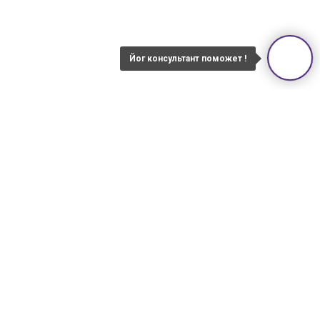
Йог консультант поможет !