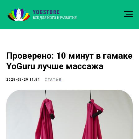
Проверено: 10 минут в гамаке
YoGuru лучше массажа
2025-05-29 11:51
СТАТЬИ