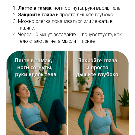
Лягте в гамак
, ноги согнуты, руки вдоль тела.
Закройте глаза
и просто дышите глубоко.
Можно слегка покачиваться или лежать в
тишине.
Через 10 минут вставайте — почувствуете, как
тело стало легче, а мысли — яснее