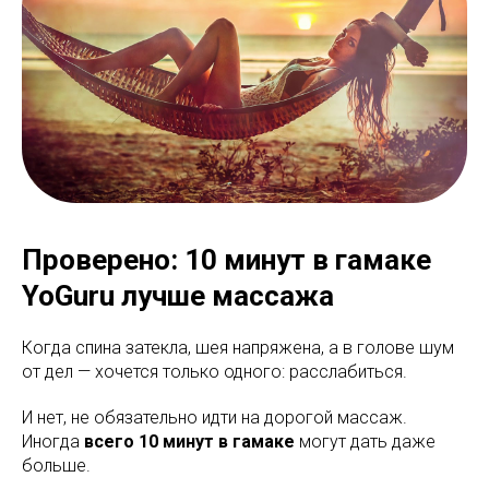
Проверено: 10 минут в гамаке
YoGuru лучше массажа
Когда спина затекла, шея напряжена, а в голове шум
от дел — хочется только одного: расслабиться.
И нет, не обязательно идти на дорогой массаж.
Иногда
всего 10 минут в гамаке
могут дать даже
больше.