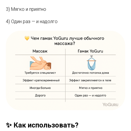
3) Мягко и приятно
4) Один раз — и надолго
✨ Как использовать?