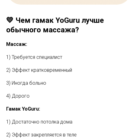
💛 Чем гамак YoGuru лучше
обычного массажа?
Массаж:
1) Требуется специалист
2) Эффект кратковременный
3) Иногда больно
4) Дорого
Гамак YoGuru:
1) Достаточно потолка дома
2) Эффект закрепляется в теле