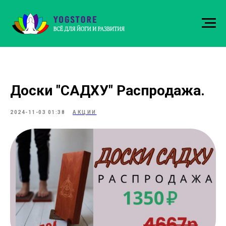
Доски "САДХУ" Распродажа.
2024-11-03 01:38
АКЦИИ