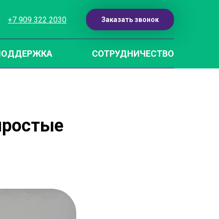
+7 909 322 2030
Заказать звонок
ПОДДЕРЖКА
СОТРУДНИЧЕСТВО
 простые