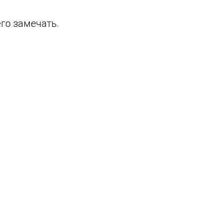
его замечать.