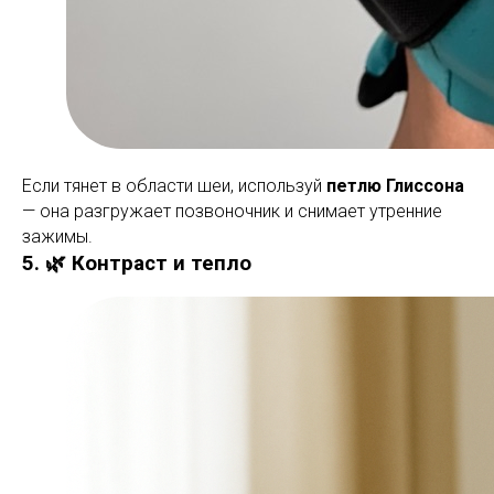
Если тянет в области шеи, используй
петлю Глиссона
— она разгружает позвоночник и снимает утренние
зажимы.
5. 🌿 Контраст и тепло