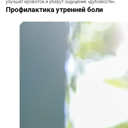
улучшат кровоток и уберут ощущение «дубовости».
Профилактика утренней боли