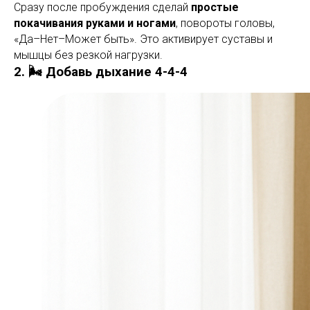
Сразу после пробуждения сделай
простые
покачивания руками и ногами
, повороты головы,
«Да–Нет–Может быть». Это активирует суставы и
мышцы без резкой нагрузки.
2. 🌬 Добавь дыхание 4-4-4