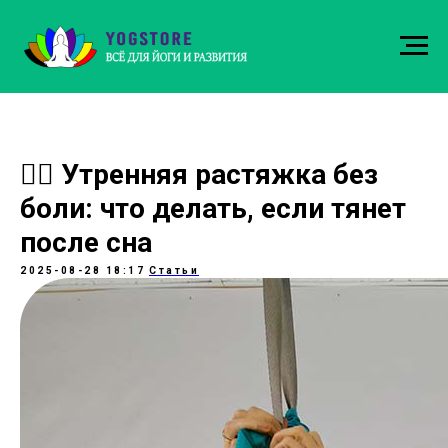
🧘‍♀️ Утренняя растяжка без
боли: что делать, если тянет
после сна
2025-08-28 18:17
Статьи