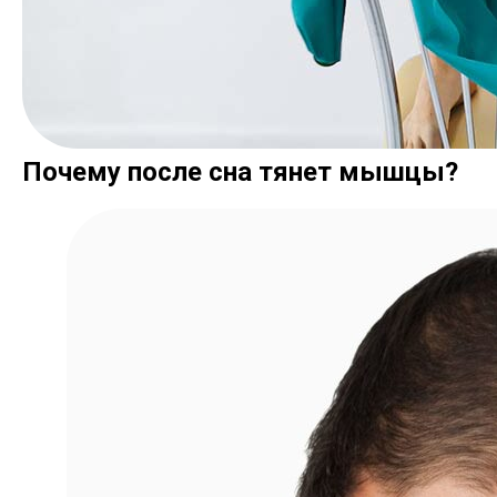
Почему после сна тянет мышцы?