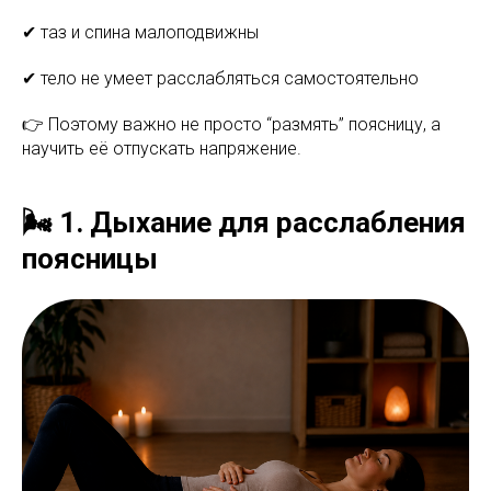
✔ таз и спина малоподвижны
✔ тело не умеет расслабляться самостоятельно
👉 Поэтому важно не просто “размять” поясницу, а
научить её отпускать напряжение.
🌬️ 1. Дыхание для расслабления
поясницы