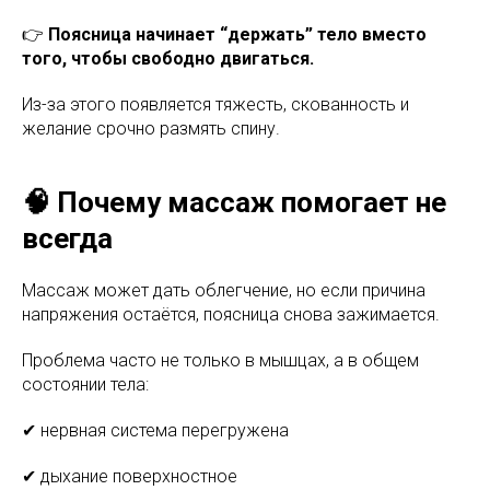
👉
Поясница начинает “держать” тело вместо
того, чтобы свободно двигаться.
Из-за этого появляется тяжесть, скованность и
желание срочно размять спину.
🧠 Почему массаж помогает не
всегда
Массаж может дать облегчение, но если причина
напряжения остаётся, поясница снова зажимается.
Проблема часто не только в мышцах, а в общем
состоянии тела:
✔ нервная система перегружена
✔ дыхание поверхностное