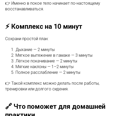
👉 Именно в покое тело начинает по-настоящему
восстанавливаться.
⚡ Комплекс на 10 минут
Сохрани простой план:
Дыхание — 2 минуты
Мягкое вытяжение в гамаке — 3 минуты
Лёгкое покачивание — 2 минуты
Мягкие наклоны — 1–2 минуты
Полное расслабление — 2 минуты
👉 Такой комплекс можно делать после работы,
тренировки или долгого сидения.
🔗 Что поможет для домашней
практики