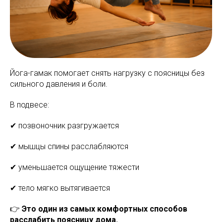
Йога-гамак помогает снять нагрузку с поясницы без
сильного давления и боли.
В подвесе:
✔ позвоночник разгружается
✔ мышцы спины расслабляются
✔ уменьшается ощущение тяжести
✔ тело мягко вытягивается
👉
Это один из самых комфортных способов
расслабить поясницу дома.