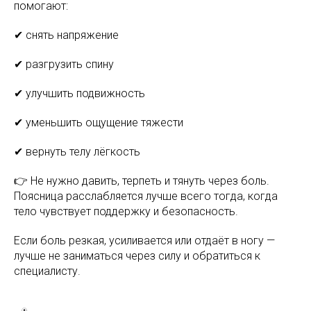
помогают:
✔ снять напряжение
✔ разгрузить спину
✔ улучшить подвижность
✔ уменьшить ощущение тяжести
✔ вернуть телу лёгкость
👉 Не нужно давить, терпеть и тянуть через боль.
Поясница расслабляется лучше всего тогда, когда
тело чувствует поддержку и безопасность.
Если боль резкая, усиливается или отдаёт в ногу —
лучше не заниматься через силу и обратиться к
специалисту.