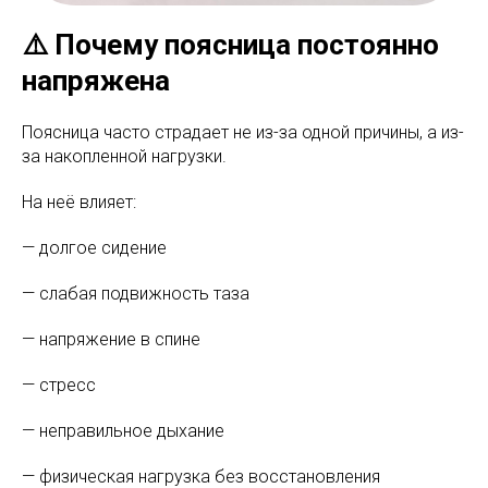
⚠️ Почему поясница постоянно
напряжена
Поясница часто страдает не из-за одной причины, а из-
за накопленной нагрузки.
На неё влияет:
— долгое сидение
— слабая подвижность таза
— напряжение в спине
— стресс
— неправильное дыхание
— физическая нагрузка без восстановления