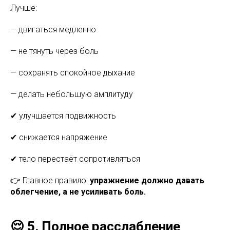
Лучше:
— двигаться медленно
— не тянуть через боль
— сохранять спокойное дыхание
— делать небольшую амплитуду
✔ улучшается подвижность
✔ снижается напряжение
✔ тело перестаёт сопротивляться
👉 Главное правило:
упражнение должно давать
облегчение, а не усиливать боль.
😌 5. Полное расслабление