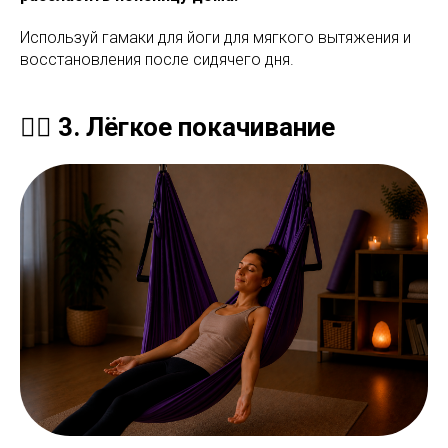
Используй гамаки для йоги для мягкого вытяжения и
восстановления после сидячего дня.
💆‍♀️ 3. Лёгкое покачивание