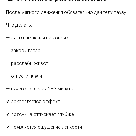
После мягкого движения обязательно дай телу паузу.
Что делать:
— ляг в гамак или на коврик
— закрой глаза
— расслабь живот
— отпусти плечи
— ничего не делай 2–3 минуты
✔ закрепляется эффект
✔ поясница отпускает глубже
✔ появляется ощущение лёгкости