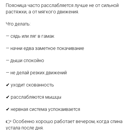
Поясница часто расслабляется лучше не от сильной
растяжки, а от мягкого движения.
Что делать:
— сядь или ляг в гамак
— начни едва заметное покачивание
— дыши спокойно
— не делай резких движений
✔ уходит скованность
✔ расслабляются мышцы
✔ нервная система успокаивается
👉 Особенно хорошо работает вечером, когда спина
устала после дня.