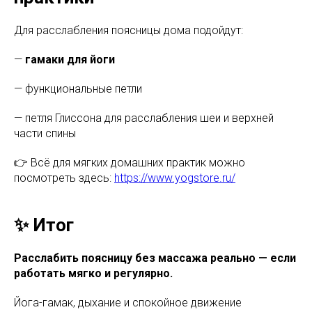
Для расслабления поясницы дома подойдут:
—
гамаки для йоги
— функциональные петли
— петля Глиссона для расслабления шеи и верхней
части спины
👉 Всё для мягких домашних практик можно
посмотреть здесь:
https://www.yogstore.ru/
✨ Итог
Расслабить поясницу без массажа реально — если
работать мягко и регулярно.
Йога-гамак, дыхание и спокойное движение