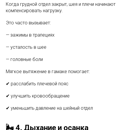
Когда грудной отдел закрыт, шея и плечи начинают
компенсировать нагрузку.
Это часто вызывает:
— зажимы в трапециях
— усталость в шее
— головные боли
Мягкое вытяжение в гамаке помогает:
✔ расслабить плечевой пояс
✔ улучшить кровообращение
✔ уменьшить давление на шейный отдел
🌬 4. Дыхание и осанка