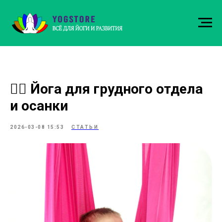
🧘‍♀️ Йога для грудного отдела
и осанки
2026-03-08 15:53
СТАТЬИ