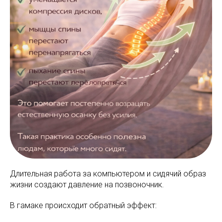
Длительная работа за компьютером и сидячий образ
жизни создают давление на позвоночник.
В гамаке происходит обратный эффект: