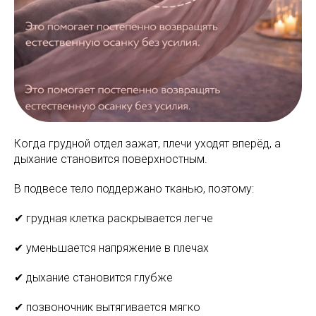
Когда грудной отдел зажат, плечи уходят вперёд, а
дыхание становится поверхностным.
В подвесе тело поддержано тканью, поэтому:
✔ грудная клетка раскрывается легче
✔ уменьшается напряжение в плечах
✔ дыхание становится глубже
✔ позвоночник вытягивается мягко