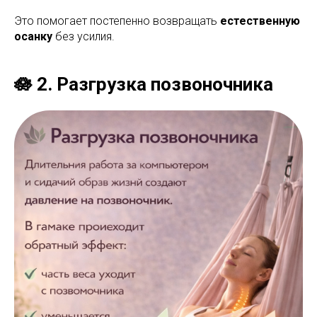
Это помогает постепенно возвращать
естественную
осанку
без усилия.
🪷 2. Разгрузка позвоночника