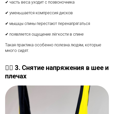
✔ часть веса уходит с позвоночника
✔ уменьшается компрессия дисков
✔ мышцы спины перестают перенапрягаться
✔ появляется ощущение лёгкости в спине
Такая практика особенно полезна людям, которые
много сидят.
💆‍♂️ 3. Снятие напряжения в шее и
плечах