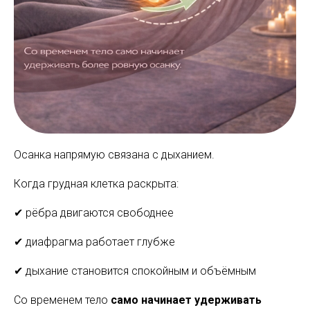
Осанка напрямую связана с дыханием.
Когда грудная клетка раскрыта:
✔ рёбра двигаются свободнее
✔ диафрагма работает глубже
✔ дыхание становится спокойным и объёмным
Со временем тело
само начинает удерживать