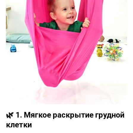
🌿 1. Мягкое раскрытие грудной
клетки