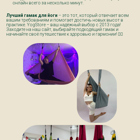
онлайн всего за несколько минут.
Лучший гамак для йоги
– это тот, который отвечает всем
вашим требованиям и помогает достичь новых высот в
практике. YogStore – ваш надёжный выбор с 2013 года!
Заходите на наш сайт, выбирайте подходящий гамак и
начинайте своё путешествие к здоровью и гармонии! 🧘‍♀️