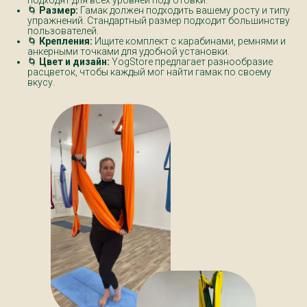
🌀
Размер:
Гамак должен подходить вашему росту и типу
упражнений. Стандартный размер подходит большинству
пользователей.
🌀
Крепления:
Ищите комплект с карабинами, ремнями и
анкерными точками для удобной установки.
🌀
Цвет и дизайн:
YogStore предлагает разнообразие
расцветок, чтобы каждый мог найти гамак по своему
вкусу.