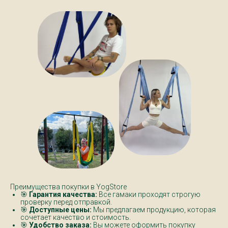
Преимущества покупки в YogStore
🎯
Гарантия качества:
Все гамаки проходят строгую
проверку перед отправкой.
🎯
Доступные цены:
Мы предлагаем продукцию, которая
сочетает качество и стоимость.
🎯
Удобство заказа:
Вы можете оформить покупку