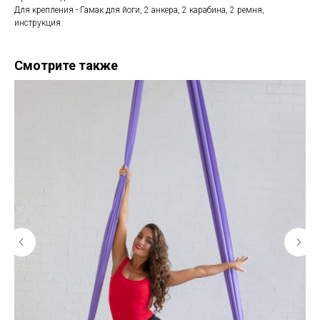
Для крепления - Гамак для йоги, 2 анкера, 2 карабина, 2 ремня,
инструкция.
Смотрите также