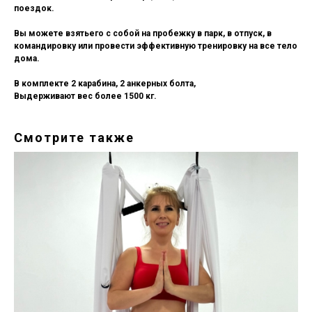
поездок.
Вы можете взятьего с собой на пробежку в парк, в отпуск, в
командировку или провести эффективную тренировку на все тело
дома.
В комплекте 2 карабина, 2 анкерных болта,
Выдерживают вес более 1500 кг.
Смотрите также